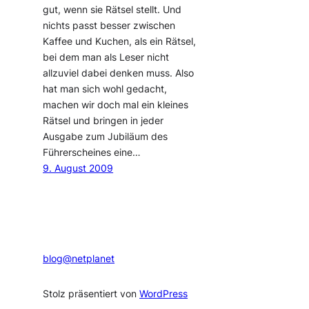
gut, wenn sie Rätsel stellt. Und
nichts passt besser zwischen
Kaffee und Kuchen, als ein Rätsel,
bei dem man als Leser nicht
allzuviel dabei denken muss. Also
hat man sich wohl gedacht,
machen wir doch mal ein kleines
Rätsel und bringen in jeder
Ausgabe zum Jubiläum des
Führerscheines eine…
9. August 2009
blog@netplanet
Stolz präsentiert von
WordPress