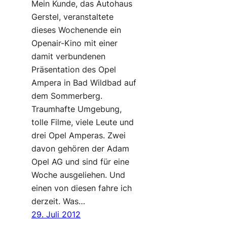
Mein Kunde, das Autohaus
Gerstel, veranstaltete
dieses Wochenende ein
Openair-Kino mit einer
damit verbundenen
Präsentation des Opel
Ampera in Bad Wildbad auf
dem Sommerberg.
Traumhafte Umgebung,
tolle Filme, viele Leute und
drei Opel Amperas. Zwei
davon gehören der Adam
Opel AG und sind für eine
Woche ausgeliehen. Und
einen von diesen fahre ich
derzeit. Was…
29. Juli 2012