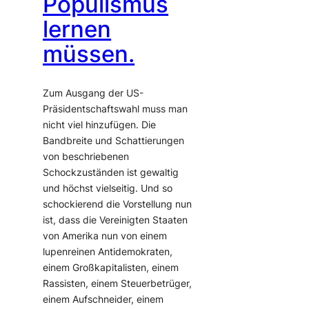
Populismus
lernen
müssen.
Zum Ausgang der US-
Präsidentschaftswahl muss man
nicht viel hinzufügen. Die
Bandbreite und Schattierungen
von beschriebenen
Schockzuständen ist gewaltig
und höchst vielseitig. Und so
schockierend die Vorstellung nun
ist, dass die Vereinigten Staaten
von Amerika nun von einem
lupenreinen Antidemokraten,
einem Großkapitalisten, einem
Rassisten, einem Steuerbetrüger,
einem Aufschneider, einem