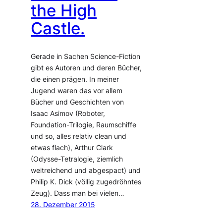
the High
Castle.
Gerade in Sachen Science-Fiction
gibt es Autoren und deren Bücher,
die einen prägen. In meiner
Jugend waren das vor allem
Bücher und Geschichten von
Isaac Asimov (Roboter,
Foundation-Trilogie, Raumschiffe
und so, alles relativ clean und
etwas flach), Arthur Clark
(Odysse-Tetralogie, ziemlich
weitreichend und abgespact) und
Philip K. Dick (völlig zugedröhntes
Zeug). Dass man bei vielen…
28. Dezember 2015