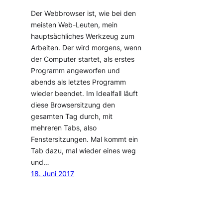
Der Webbrowser ist, wie bei den
meisten Web-Leuten, mein
hauptsächliches Werkzeug zum
Arbeiten. Der wird morgens, wenn
der Computer startet, als erstes
Programm angeworfen und
abends als letztes Programm
wieder beendet. Im Idealfall läuft
diese Browsersitzung den
gesamten Tag durch, mit
mehreren Tabs, also
Fenstersitzungen. Mal kommt ein
Tab dazu, mal wieder eines weg
und…
18. Juni 2017