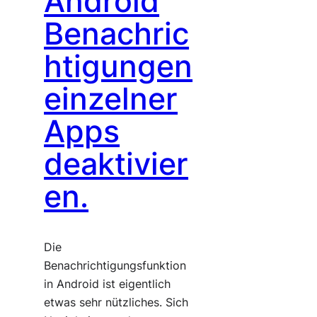
Android
Benachric
htigungen
einzelner
Apps
deaktivier
en.
Die
Benachrichtigungsfunktion
in Android ist eigentlich
etwas sehr nützliches. Sich