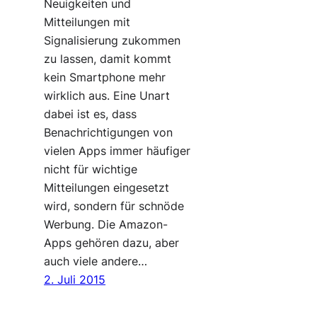
Neuigkeiten und
Mitteilungen mit
Signalisierung zukommen
zu lassen, damit kommt
kein Smartphone mehr
wirklich aus. Eine Unart
dabei ist es, dass
Benachrichtigungen von
vielen Apps immer häufiger
nicht für wichtige
Mitteilungen eingesetzt
wird, sondern für schnöde
Werbung. Die Amazon-
Apps gehören dazu, aber
auch viele andere…
2. Juli 2015