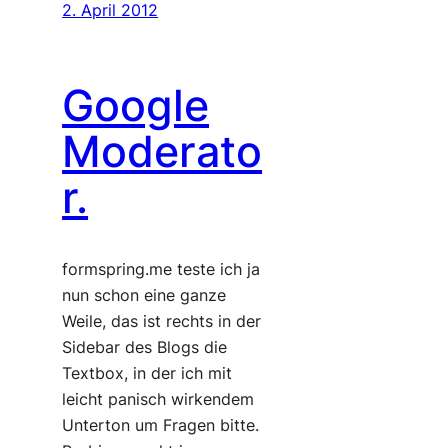
2. April 2012
Google
Moderato
r.
formspring.me teste ich ja
nun schon eine ganze
Weile, das ist rechts in der
Sidebar des Blogs die
Textbox, in der ich mit
leicht panisch wirkendem
Unterton um Fragen bitte.