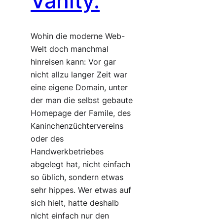
Vanity.
Wohin die moderne Web-
Welt doch manchmal
hinreisen kann: Vor gar
nicht allzu langer Zeit war
eine eigene Domain, unter
der man die selbst gebaute
Homepage der Famile, des
Kaninchenzüchtervereins
oder des
Handwerkbetriebes
abgelegt hat, nicht einfach
so üblich, sondern etwas
sehr hippes. Wer etwas auf
sich hielt, hatte deshalb
nicht einfach nur den