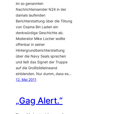
im so genannten
Nachrichtensender N24 in der
damals laufenden
Berichterstattung über die Tötung
von Osama Bin Laden ein
denkwürdige Geschichte ab.
Moderator Mike Locher wollte
offenbar in seiner
Hintergrundberichterstattung
über die Navy Seals sprechen
und ließ das Signet der Truppe
auf die Großbildleinwand
einblenden. Nur dumm, dass es…
12. Mai 2011
„Gag Alert.“