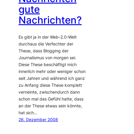
gute
Nachrichten?
Es gibt ja in der Web-2.0-Welt
durchaus die Verfechter der
These, dass Blogging der
Journalismus von morgen sei.
Diese These beschäftigt mich
innerlich mehr oder weniger schon
seit Jahren und während ich ganz
zu Anfang diese These komplett
verneinte, zwischendurch dann
schon mal das Gefühl hatte, dass
an der These etwas sein könnte,
hat sich…
26. Dezember 2008