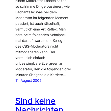
Einem Moderator können selten
so schlimme Dinge passieren, wie
Lachanfälle: Was bei dem
Moderator im folgenden Moment
passiert, ist auch rätselhaft,
vermutlich eine Art Reflex: Man
höre beim folgenden Schnipsel
mal darauf, warum der Kollege
des CBS-Moderators nicht
mitmoderieren kann: Der
vermutlich einfach
unbezwingbare Evergreen an
Moderator, den die folgenden drei
Minuten übrigens die Karriere…
11. August 2009
Sind keine
Nachrichten