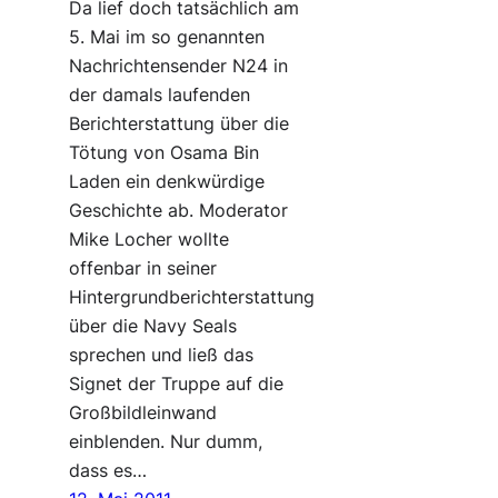
Da lief doch tatsächlich am
5. Mai im so genannten
Nachrichtensender N24 in
der damals laufenden
Berichterstattung über die
Tötung von Osama Bin
Laden ein denkwürdige
Geschichte ab. Moderator
Mike Locher wollte
offenbar in seiner
Hintergrundberichterstattung
über die Navy Seals
sprechen und ließ das
Signet der Truppe auf die
Großbildleinwand
einblenden. Nur dumm,
dass es…