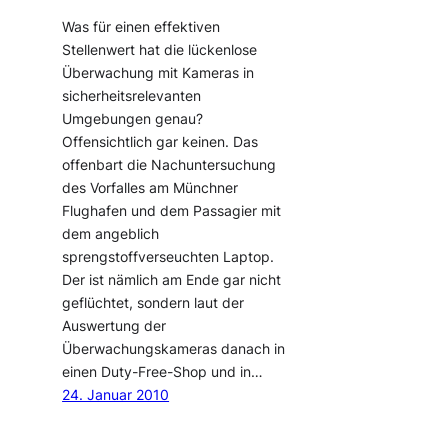
Was für einen effektiven
Stellenwert hat die lückenlose
Überwachung mit Kameras in
sicherheitsrelevanten
Umgebungen genau?
Offensichtlich gar keinen. Das
offenbart die Nachuntersuchung
des Vorfalles am Münchner
Flughafen und dem Passagier mit
dem angeblich
sprengstoffverseuchten Laptop.
Der ist nämlich am Ende gar nicht
geflüchtet, sondern laut der
Auswertung der
Überwachungskameras danach in
einen Duty-Free-Shop und in…
24. Januar 2010