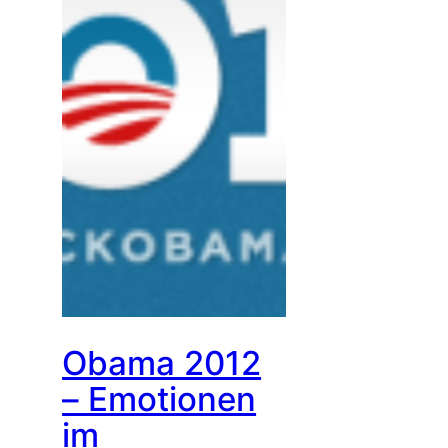
Obama 2012
– Emotionen
im