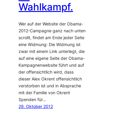
Wahlkampf.
Wer auf der Website der Obama-
2012-Campagne ganz nach unten
scrollt, findet am Ende jeder Seite
eine Widmung: Die Widmung ist
zwar mit einem Link unterlegt, die
auf eine eigene Seite der Obama-
Kampagnenwebsite führt und auf
der offensichtlich wird, dass
dieser Alex Okrent offensichtlich
verstorben ist und in Absprache
mit der Familie von Okrent
Spenden für…
29. Oktober 2012