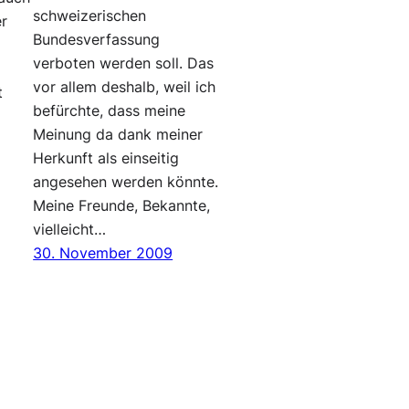
schweizerischen
er
Bundesverfassung
verboten werden soll. Das
vor allem deshalb, weil ich
t
befürchte, dass meine
Meinung da dank meiner
Herkunft als einseitig
angesehen werden könnte.
Meine Freunde, Bekannte,
vielleicht…
30. November 2009