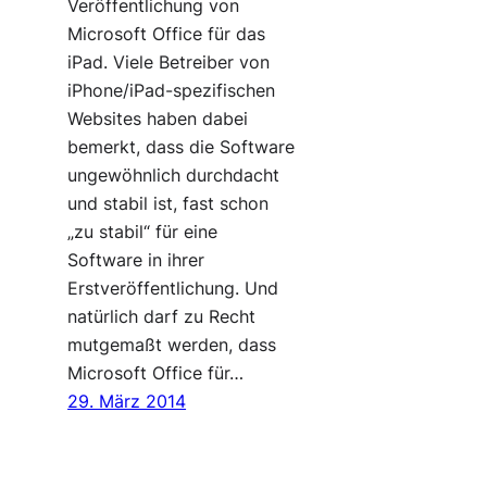
Veröffentlichung von
Microsoft Office für das
iPad. Viele Betreiber von
iPhone/iPad-spezifischen
Websites haben dabei
bemerkt, dass die Software
ungewöhnlich durchdacht
und stabil ist, fast schon
„zu stabil“ für eine
Software in ihrer
Erstveröffentlichung. Und
natürlich darf zu Recht
mutgemaßt werden, dass
Microsoft Office für…
29. März 2014