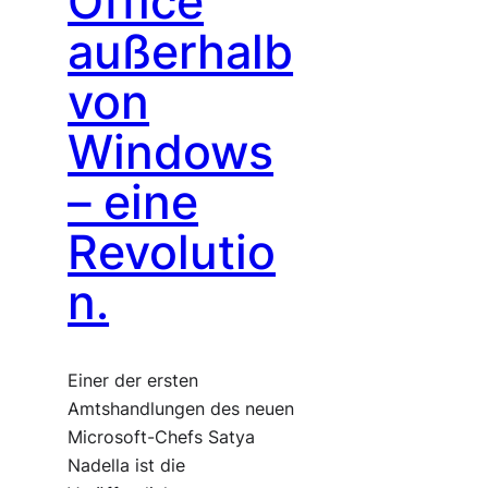
Office
außerhalb
von
Windows
– eine
Revolutio
n.
Einer der ersten
Amtshandlungen des neuen
Microsoft-Chefs Satya
Nadella ist die