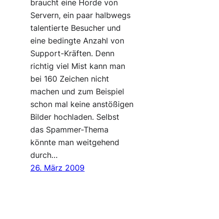
braucht eine Horde von
Servern, ein paar halbwegs
talentierte Besucher und
eine bedingte Anzahl von
Support-Kräften. Denn
richtig viel Mist kann man
bei 160 Zeichen nicht
machen und zum Beispiel
schon mal keine anstößigen
Bilder hochladen. Selbst
das Spammer-Thema
könnte man weitgehend
durch…
26. März 2009