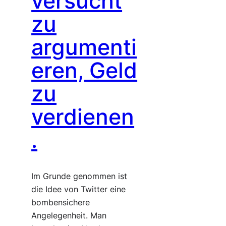
versucht
zu
argumenti
eren, Geld
zu
verdienen
.
Im Grunde genommen ist
die Idee von Twitter eine
bombensichere
Angelegenheit. Man