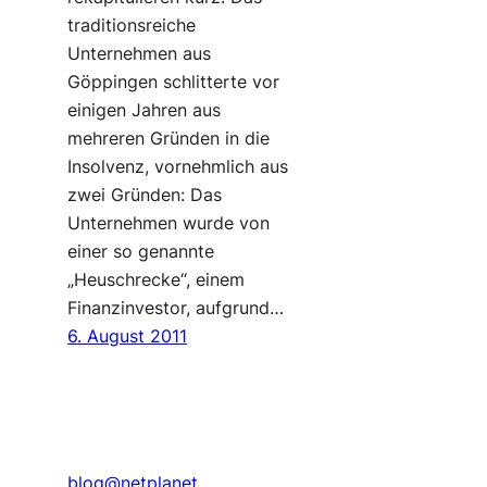
traditionsreiche
Unternehmen aus
Göppingen schlitterte vor
einigen Jahren aus
mehreren Gründen in die
Insolvenz, vornehmlich aus
zwei Gründen: Das
Unternehmen wurde von
einer so genannte
„Heuschrecke“, einem
Finanzinvestor, aufgrund…
6. August 2011
blog@netplanet