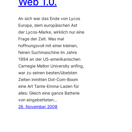
Web 1.0.
An sich war das Ende von Lycos
Europe, dem europäischen Ast
der Lycos-Marke, wirklich nur eine
Frage der Zeit. Was mal
hoffnungsvoll mit einer kleinen,
feinen Suchmaschine im Jahre
1994 an der US-amerikanischen
Carnegie Mellon University anfing,
war zu seinen besten/übelsten
Zeiten inmitten Dot-Com-Boom
eine Art Tante-Emma-Laden für
alles: Gleich eine ganze Batterie
von eingebetteten…
26. November 2008