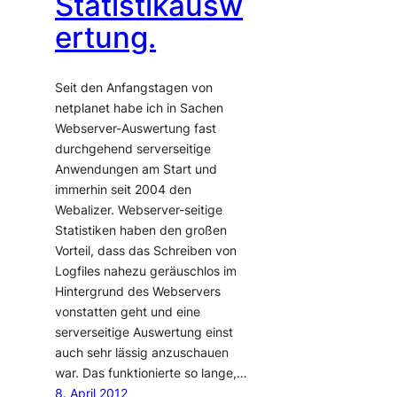
Statistikausw
ertung.
Seit den Anfangstagen von
netplanet habe ich in Sachen
Webserver-Auswertung fast
durchgehend serverseitige
Anwendungen am Start und
immerhin seit 2004 den
Webalizer. Webserver-seitige
Statistiken haben den großen
Vorteil, dass das Schreiben von
Logfiles nahezu geräuschlos im
Hintergrund des Webservers
vonstatten geht und eine
serverseitige Auswertung einst
auch sehr lässig anzuschauen
war. Das funktionierte so lange,…
8. April 2012