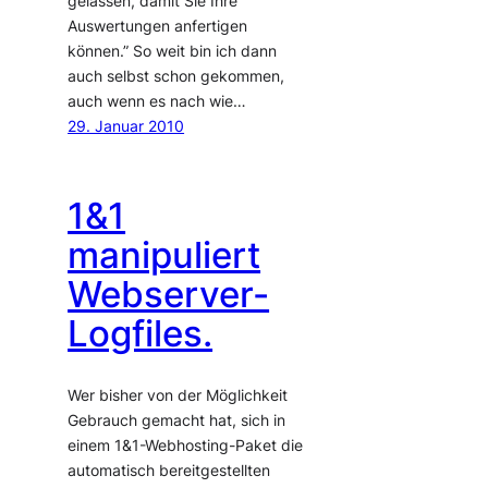
gelassen, damit Sie Ihre
Auswertungen anfertigen
können.” So weit bin ich dann
auch selbst schon gekommen,
auch wenn es nach wie…
29. Januar 2010
1&1
manipuliert
Webserver-
Logfiles.
Wer bisher von der Möglichkeit
Gebrauch gemacht hat, sich in
einem 1&1-Webhosting-Paket die
automatisch bereitgestellten