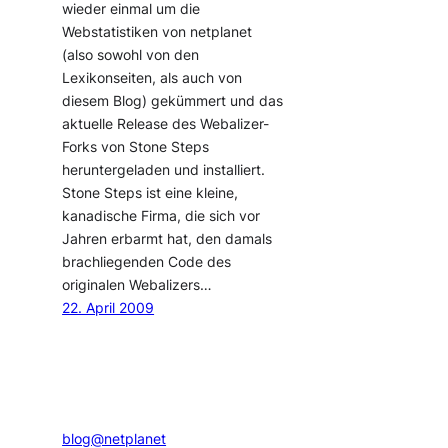
wieder einmal um die
Webstatistiken von netplanet
(also sowohl von den
Lexikonseiten, als auch von
diesem Blog) gekümmert und das
aktuelle Release des Webalizer-
Forks von Stone Steps
heruntergeladen und installiert.
Stone Steps ist eine kleine,
kanadische Firma, die sich vor
Jahren erbarmt hat, den damals
brachliegenden Code des
originalen Webalizers…
22. April 2009
blog@netplanet