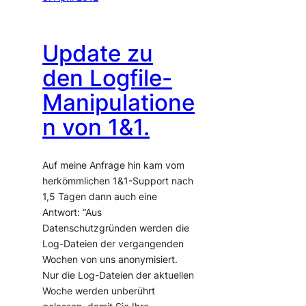
Update zu
den Logfile-
Manipulatione
n von 1&1.
Auf meine Anfrage hin kam vom
herkömmlichen 1&1-Support nach
1,5 Tagen dann auch eine
Antwort: “Aus
Datenschutzgründen werden die
Log-Dateien der vergangenden
Wochen von uns anonymisiert.
Nur die Log-Dateien der aktuellen
Woche werden unberührt