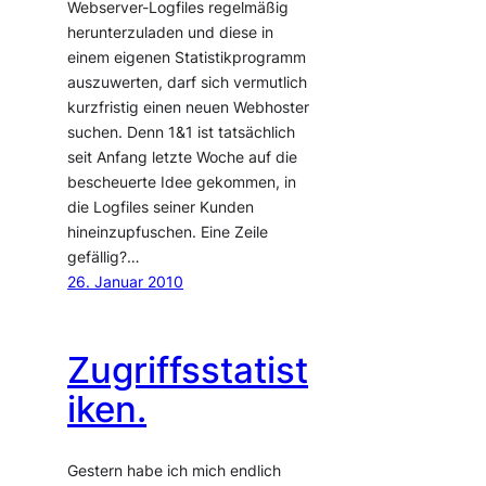
Webserver-Logfiles regelmäßig
herunterzuladen und diese in
einem eigenen Statistikprogramm
auszuwerten, darf sich vermutlich
kurzfristig einen neuen Webhoster
suchen. Denn 1&1 ist tatsächlich
seit Anfang letzte Woche auf die
bescheuerte Idee gekommen, in
die Logfiles seiner Kunden
hineinzupfuschen. Eine Zeile
gefällig?…
26. Januar 2010
Zugriffsstatist
iken.
Gestern habe ich mich endlich