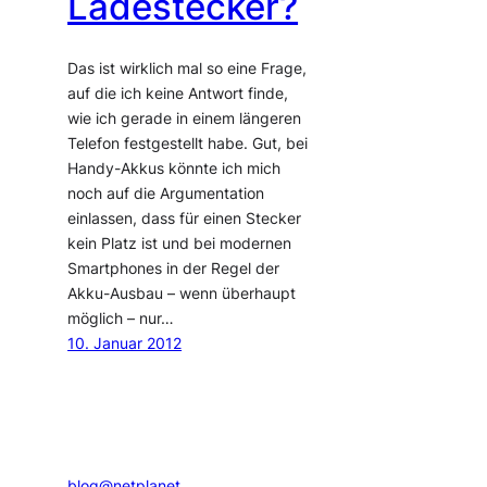
Ladestecker?
Das ist wirklich mal so eine Frage,
auf die ich keine Antwort finde,
wie ich gerade in einem längeren
Telefon festgestellt habe. Gut, bei
Handy-Akkus könnte ich mich
noch auf die Argumentation
einlassen, dass für einen Stecker
kein Platz ist und bei modernen
Smartphones in der Regel der
Akku-Ausbau – wenn überhaupt
möglich – nur…
10. Januar 2012
blog@netplanet