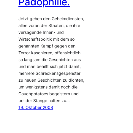
Pädophilie.
Jetzt gehen den Geheimdiensten,
allen voran der Staaten, die ihre
versagende Innen- und
Wirtschaftspolitik mit dem so
genannten Kampf gegen den
Terror kaschieren, offensichtlich
so langsam die Geschichten aus
und man behilft sich jetzt damit,
mehrere Schreckensgespenster
zu neuen Geschichten zu dichten,
um wenigstens damit noch die
Couchpotatoes begeistern und
bei der Stange halten zu…
19. Oktober 2008