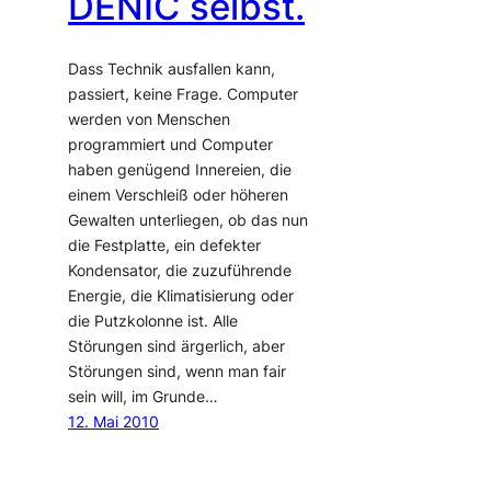
DENIC selbst.
Dass Technik ausfallen kann,
passiert, keine Frage. Computer
werden von Menschen
programmiert und Computer
haben genügend Innereien, die
einem Verschleiß oder höheren
Gewalten unterliegen, ob das nun
die Festplatte, ein defekter
Kondensator, die zuzuführende
Energie, die Klimatisierung oder
die Putzkolonne ist. Alle
Störungen sind ärgerlich, aber
Störungen sind, wenn man fair
sein will, im Grunde…
12. Mai 2010