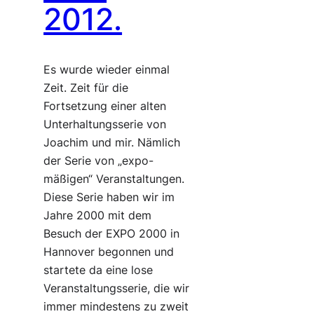
2012.
Es wurde wieder einmal
Zeit. Zeit für die
Fortsetzung einer alten
Unterhaltungsserie von
Joachim und mir. Nämlich
der Serie von „expo-
mäßigen“ Veranstaltungen.
Diese Serie haben wir im
Jahre 2000 mit dem
Besuch der EXPO 2000 in
Hannover begonnen und
startete da eine lose
Veranstaltungsserie, die wir
immer mindestens zu zweit