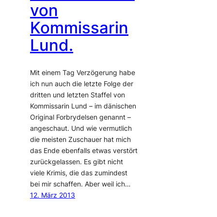
von
Kommissarin
Lund.
Mit einem Tag Verzögerung habe
ich nun auch die letzte Folge der
dritten und letzten Staffel von
Kommissarin Lund – im dänischen
Original Forbrydelsen genannt –
angeschaut. Und wie vermutlich
die meisten Zuschauer hat mich
das Ende ebenfalls etwas verstört
zurückgelassen. Es gibt nicht
viele Krimis, die das zumindest
bei mir schaffen. Aber weil ich…
12. März 2013