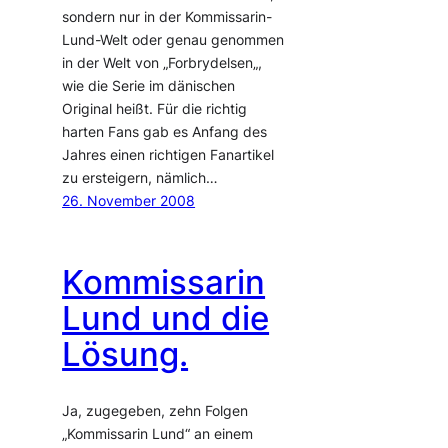
sondern nur in der Kommissarin-
Lund-Welt oder genau genommen
in der Welt von „Forbrydelsen„,
wie die Serie im dänischen
Original heißt. Für die richtig
harten Fans gab es Anfang des
Jahres einen richtigen Fanartikel
zu ersteigern, nämlich…
26. November 2008
Kommissarin
Lund und die
Lösung.
Ja, zugegeben, zehn Folgen
„Kommissarin Lund“ an einem