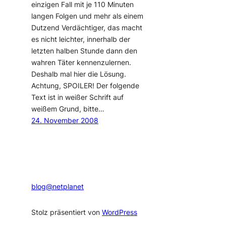
einzigen Fall mit je 110 Minuten
langen Folgen und mehr als einem
Dutzend Verdächtiger, das macht
es nicht leichter, innerhalb der
letzten halben Stunde dann den
wahren Täter kennenzulernen.
Deshalb mal hier die Lösung.
Achtung, SPOILER! Der folgende
Text ist in weißer Schrift auf
weißem Grund, bitte…
24. November 2008
blog@netplanet
Stolz präsentiert von
WordPress