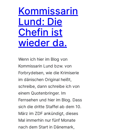
Kommissarin
Lund: Die
Chefin ist
wieder da.
Wenn ich hier im Blog von
Kommissarin Lund bzw. von
Forbrydelsen, wie die Krimiserie
im dänischen Original heißt,
schreibe, dann schreibe ich von
einem Quotenbringer. Im
Fernsehen und hier im Blog. Dass
sich die dritte Staffel ab dem 10.
März im ZDF ankündigt, dieses
Mal immerhin nur fünf Monate
nach dem Start in Dänemark,