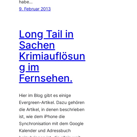
habe…
9. Februar 2013
Long Tail in
Sachen
Krimiauflösun
g im
Fernsehen.
Hier im Blog gibt es einige
Evergreen-Artikel. Dazu gehören
die Artikel, in denen beschrieben
ist, wie dem iPhone die
Synchronisation mit dem Google
Kalender und Adressbuch