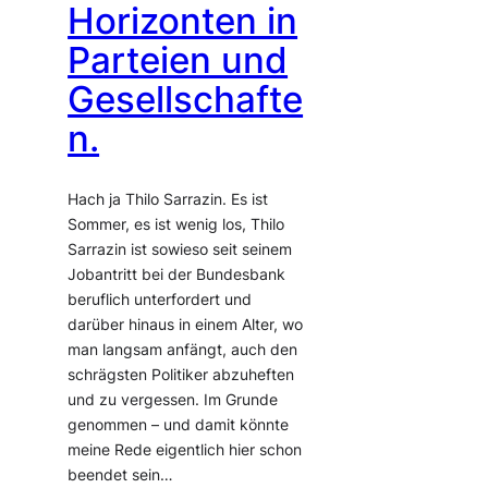
Horizonten in
Parteien und
Gesellschafte
n.
Hach ja Thilo Sarrazin. Es ist
Sommer, es ist wenig los, Thilo
Sarrazin ist sowieso seit seinem
Jobantritt bei der Bundesbank
beruflich unterfordert und
darüber hinaus in einem Alter, wo
man langsam anfängt, auch den
schrägsten Politiker abzuheften
und zu vergessen. Im Grunde
genommen – und damit könnte
meine Rede eigentlich hier schon
beendet sein…