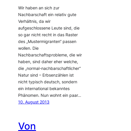
Wir haben an sich zur
Nachbarschaft ein relativ gute
Verhältnis, da wir
aufgeschlossene Leute sind, die
so gar nicht recht in das Raster
des „Mustermigranten“ passen
wollen. Die
Nachbarschaftsprobleme, die wir
haben, sind daher eher welche,
die „normal-nachbarschaftlicher“
Natur sind – Erbsenzählen ist
nicht typisch deutsch, sondern
ein international bekanntes
Phänomen. Nun wohnt ein paar…
10. August 2013
Von