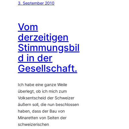
3. September 2010
Vom
derzeitigen
Stimmungsbil
d in der
Gesellschaft.
Ich habe eine ganze Weile
überlegt, ob ich mich zum
Volksentscheid der Schweizer
äußern soll, die nun beschlossen
haben, dass der Bau von
Minaretten von Seiten der
schweizerischen