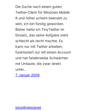
Die Suche nach einem guten
Twitter-Client für Windows Mobile
6 und höher scheint beendet zu
sein, ich bin fündig geworden.
Bisher hatte ich TinyTwitter im
Einsatz, das seine Aufgabe mehr
schlecht als recht machte. Es
kann nur mit Twitter arbeiten,
funktioniert nur mit einem Account
und hat fatalerweise Schwächen
mit Umlaute, die zwar direkt
unter…
7. Januar 2009
blog@netplanet