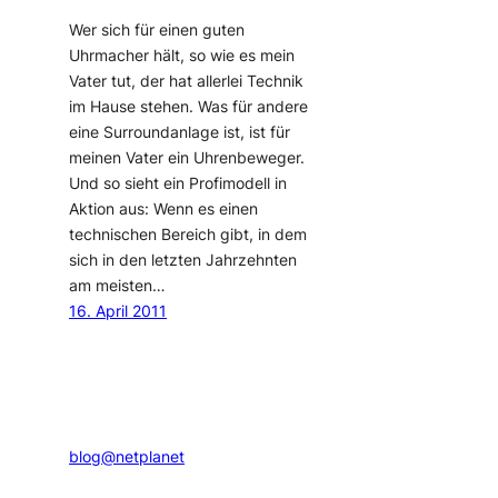
Wer sich für einen guten
Uhrmacher hält, so wie es mein
Vater tut, der hat allerlei Technik
im Hause stehen. Was für andere
eine Surroundanlage ist, ist für
meinen Vater ein Uhrenbeweger.
Und so sieht ein Profimodell in
Aktion aus: Wenn es einen
technischen Bereich gibt, in dem
sich in den letzten Jahrzehnten
am meisten…
16. April 2011
blog@netplanet