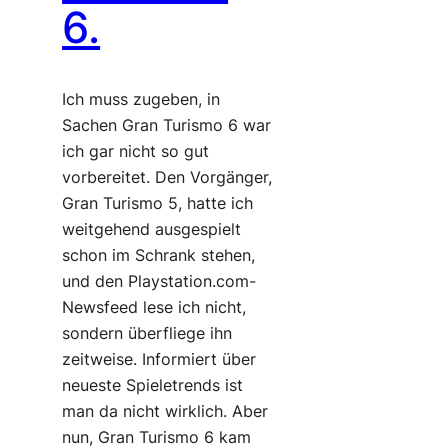
6.
Ich muss zugeben, in
Sachen Gran Turismo 6 war
ich gar nicht so gut
vorbereitet. Den Vorgänger,
Gran Turismo 5, hatte ich
weitgehend ausgespielt
schon im Schrank stehen,
und den Playstation.com-
Newsfeed lese ich nicht,
sondern überfliege ihn
zeitweise. Informiert über
neueste Spieletrends ist
man da nicht wirklich. Aber
nun, Gran Turismo 6 kam