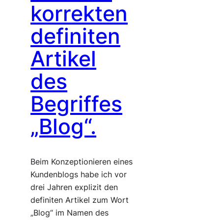
korrekten
definiten
Artikel
des
Begriffes
„Blog“.
Beim Konzeptionieren eines
Kundenblogs habe ich vor
drei Jahren explizit den
definiten Artikel zum Wort
„Blog“ im Namen des