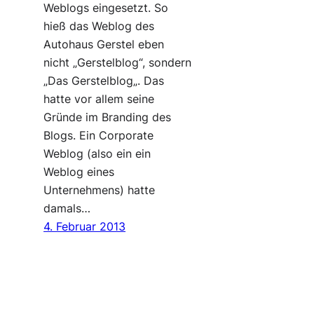
Weblogs eingesetzt. So
hieß das Weblog des
Autohaus Gerstel eben
nicht „Gerstelblog“, sondern
„Das Gerstelblog„. Das
hatte vor allem seine
Gründe im Branding des
Blogs. Ein Corporate
Weblog (also ein ein
Weblog eines
Unternehmens) hatte
damals…
4. Februar 2013