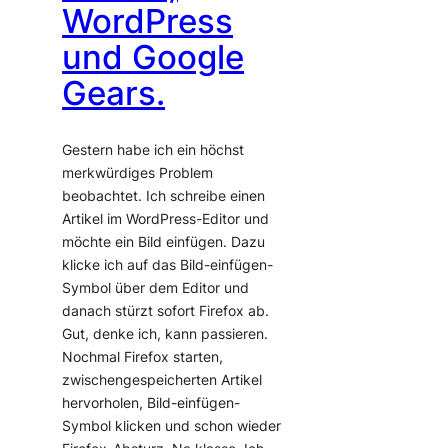
WordPress
und Google
Gears.
Gestern habe ich ein höchst
merkwürdiges Problem
beobachtet. Ich schreibe einen
Artikel im WordPress-Editor und
möchte ein Bild einfügen. Dazu
klicke ich auf das Bild-einfügen-
Symbol über dem Editor und
danach stürzt sofort Firefox ab.
Gut, denke ich, kann passieren.
Nochmal Firefox starten,
zwischengespeicherten Artikel
hervorholen, Bild-einfügen-
Symbol klicken und schon wieder