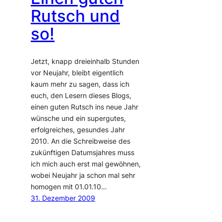
Rutsch und
so!
Jetzt, knapp dreieinhalb Stunden
vor Neujahr, bleibt eigentlich
kaum mehr zu sagen, dass ich
euch, den Lesern dieses Blogs,
einen guten Rutsch ins neue Jahr
wünsche und ein supergutes,
erfolgreiches, gesundes Jahr
2010. An die Schreibweise des
zukünftigen Datumsjahres muss
ich mich auch erst mal gewöhnen,
wobei Neujahr ja schon mal sehr
homogen mit 01.01.10…
31. Dezember 2009