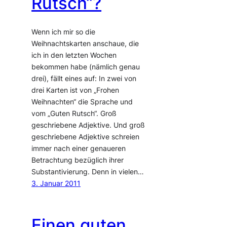
Rutsch“?
Wenn ich mir so die
Weihnachtskarten anschaue, die
ich in den letzten Wochen
bekommen habe (nämlich genau
drei), fällt eines auf: In zwei von
drei Karten ist von „Frohen
Weihnachten“ die Sprache und
vom „Guten Rutsch“. Groß
geschriebene Adjektive. Und groß
geschriebene Adjektive schreien
immer nach einer genaueren
Betrachtung bezüglich ihrer
Substantivierung. Denn in vielen…
3. Januar 2011
Einen guten