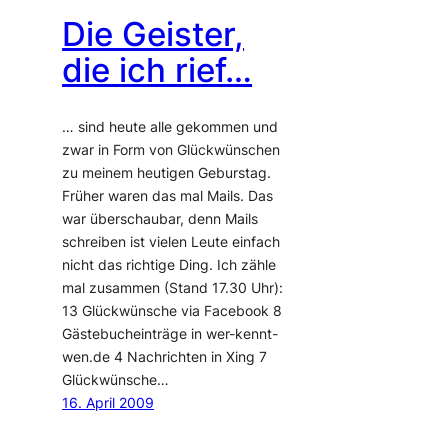
Die Geister,
die ich rief…
… sind heute alle gekommen und
zwar in Form von Glückwünschen
zu meinem heutigen Geburstag.
Früher waren das mal Mails. Das
war überschaubar, denn Mails
schreiben ist vielen Leute einfach
nicht das richtige Ding. Ich zähle
mal zusammen (Stand 17.30 Uhr):
13 Glückwünsche via Facebook 8
Gästebucheinträge in wer-kennt-
wen.de 4 Nachrichten in Xing 7
Glückwünsche…
16. April 2009