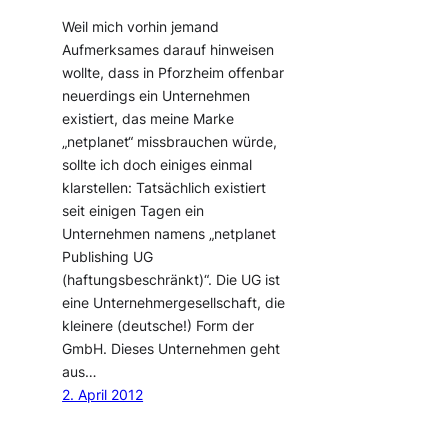
Weil mich vorhin jemand
Aufmerksames darauf hinweisen
wollte, dass in Pforzheim offenbar
neuerdings ein Unternehmen
existiert, das meine Marke
„netplanet“ missbrauchen würde,
sollte ich doch einiges einmal
klarstellen: Tatsächlich existiert
seit einigen Tagen ein
Unternehmen namens „netplanet
Publishing UG
(haftungsbeschränkt)“. Die UG ist
eine Unternehmergesellschaft, die
kleinere (deutsche!) Form der
GmbH. Dieses Unternehmen geht
aus…
2. April 2012