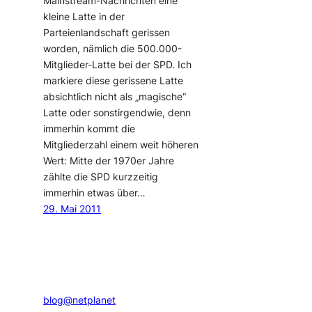
Mainstream-Nachrichten eine
kleine Latte in der
Parteienlandschaft gerissen
worden, nämlich die 500.000-
Mitglieder-Latte bei der SPD. Ich
markiere diese gerissene Latte
absichtlich nicht als „magische“
Latte oder sonstirgendwie, denn
immerhin kommt die
Mitgliederzahl einem weit höheren
Wert: Mitte der 1970er Jahre
zählte die SPD kurzzeitig
immerhin etwas über…
29. Mai 2011
blog@netplanet