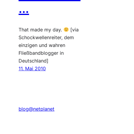
…
That made my day.
[via
Schockwellenreiter, dem
einzigen und wahren
Fließbandblogger in
Deutschland]
11. Mai 2010
blog@netplanet