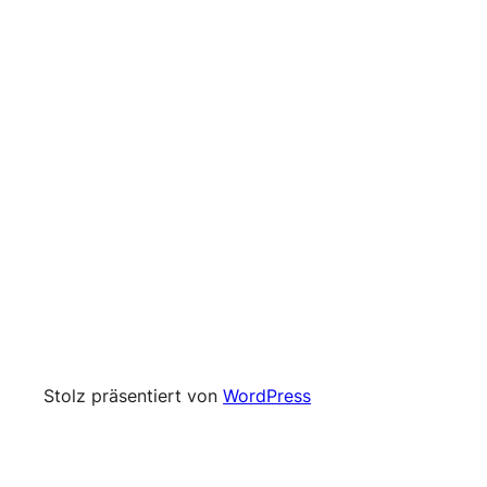
Stolz präsentiert von
WordPress