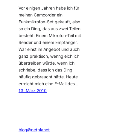
Vor einigen Jahren habe ich für
meinen Camcorder ein
Funkmikrofon-Set gekauft, also
so ein Ding, das aus zwei Teilen
besteht: Einem Mikrofon-Teil mit
Sender und einem Empfänger.
War einst im Angebot und auch
ganz praktisch, wenngleich ich
übertreiben würde, wenn ich
schriebe, dass ich das Ding
häufig gebraucht hätte. Heute
erreicht mich eine E-Mail des…
13. März 2010
blog@netplanet