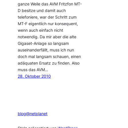
ganze Weile das AVM Fritzfon MT-
D besitze und damit auch
telefoniere, war der Schritt zum
MT-F eigentlich nur konsequent,
wenn auch einfach nicht
notwendig. Da mir aber die alte
Gigaset-Anlage so langsam
auseinanderfällt, muss ich nun
doch mal langsam schauen, einen
adäquaten Ersatz zu finden. Also
muss das AVM…
28. Oktober 2010
blog@netplanet