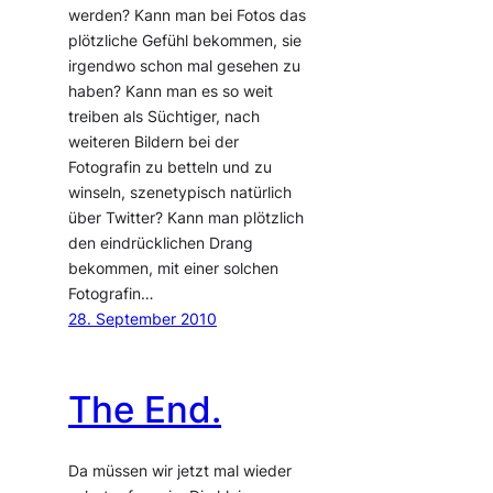
werden? Kann man bei Fotos das
plötzliche Gefühl bekommen, sie
irgendwo schon mal gesehen zu
haben? Kann man es so weit
treiben als Süchtiger, nach
weiteren Bildern bei der
Fotografin zu betteln und zu
winseln, szenetypisch natürlich
über Twitter? Kann man plötzlich
den eindrücklichen Drang
bekommen, mit einer solchen
Fotografin…
28. September 2010
The End.
Da müssen wir jetzt mal wieder