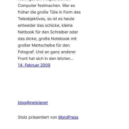
Computer festmachen. War es
früher die große Tüte in Form des
Teleobjektives, so ist es heute
entweder das schicke, kleine
Netbook für den Schreiber oder
das dicke, große Notebook mit
großer Mattscheibe für den
Fotograf. Und an ganz anderer
Front hat sich in den letzten…
14. Februar 2009
blog@netplanet
Stolz präsentiert von
WordPress