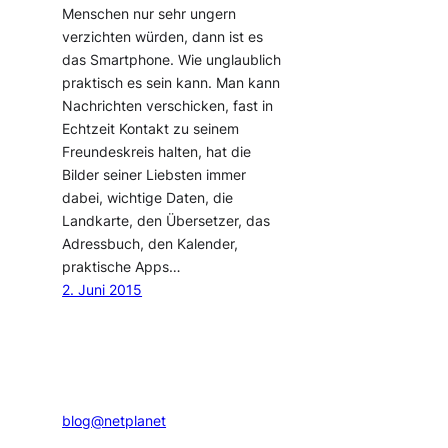
Menschen nur sehr ungern
verzichten würden, dann ist es
das Smartphone. Wie unglaublich
praktisch es sein kann. Man kann
Nachrichten verschicken, fast in
Echtzeit Kontakt zu seinem
Freundeskreis halten, hat die
Bilder seiner Liebsten immer
dabei, wichtige Daten, die
Landkarte, den Übersetzer, das
Adressbuch, den Kalender,
praktische Apps…
2. Juni 2015
blog@netplanet