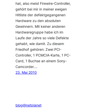
hat, also meist Firewire-Controller,
gehört bei mir in meiner ewigen
Hitliste der defektgegangenen
Hardware zu den absoluten
Gewinnern. Mit keiner anderen
Hardwaregruppe habe ich im
Laufe der Jahre so viele Defekte
gehabt, wie damit. Zu diesem
Friedhof gehören: Zwei PCI-
Controller, 1 PCMCIA-Karte, 1 PC-
Card, 1 Buchse an einem Sony-
Camcorder.…
23. Mai 2010
blog@netplanet