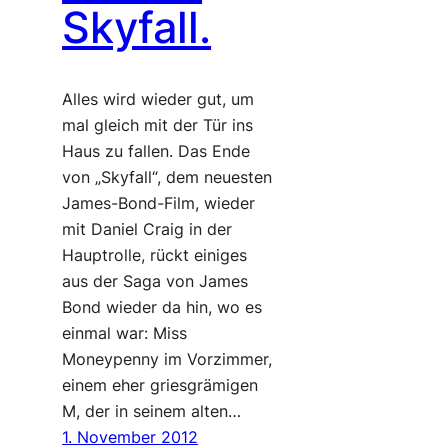
Skyfall.
Alles wird wieder gut, um
mal gleich mit der Tür ins
Haus zu fallen. Das Ende
von „Skyfall“, dem neuesten
James-Bond-Film, wieder
mit Daniel Craig in der
Hauptrolle, rückt einiges
aus der Saga von James
Bond wieder da hin, wo es
einmal war: Miss
Moneypenny im Vorzimmer,
einem eher griesgrämigen
M, der in seinem alten…
1. November 2012