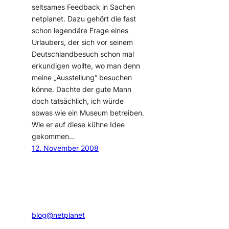
seltsames Feedback in Sachen
netplanet. Dazu gehört die fast
schon legendäre Frage eines
Urlaubers, der sich vor seinem
Deutschlandbesuch schon mal
erkundigen wollte, wo man denn
meine „Ausstellung“ besuchen
könne. Dachte der gute Mann
doch tatsächlich, ich würde
sowas wie ein Museum betreiben.
Wie er auf diese kühne Idee
gekommen…
12. November 2008
blog@netplanet