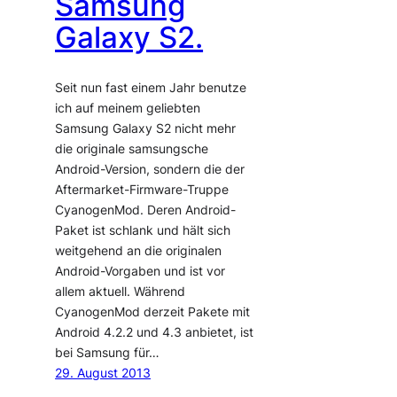
Samsung
Galaxy S2.
Seit nun fast einem Jahr benutze
ich auf meinem geliebten
Samsung Galaxy S2 nicht mehr
die originale samsungsche
Android-Version, sondern die der
Aftermarket-Firmware-Truppe
CyanogenMod. Deren Android-
Paket ist schlank und hält sich
weitgehend an die originalen
Android-Vorgaben und ist vor
allem aktuell. Während
CyanogenMod derzeit Pakete mit
Android 4.2.2 und 4.3 anbietet, ist
bei Samsung für…
29. August 2013