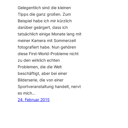
Gelegentlich sind die kleinen
Tipps die ganz großen. Zum
Beispiel habe ich mir kürzlich
darüber geärgert, dass ich
tatsächlich einige Monate lang mit
meiner Kamera mit Sommerzeit
fotografiert habe. Nun gehören
diese First-World-Probleme nicht
zu den wirklich echten
Problemen, die die Welt
beschäftigt, aber bei einer
Bilderserie, die von einer
Sportveranstaltung handelt, nervt
es mich…
24. Februar 2015