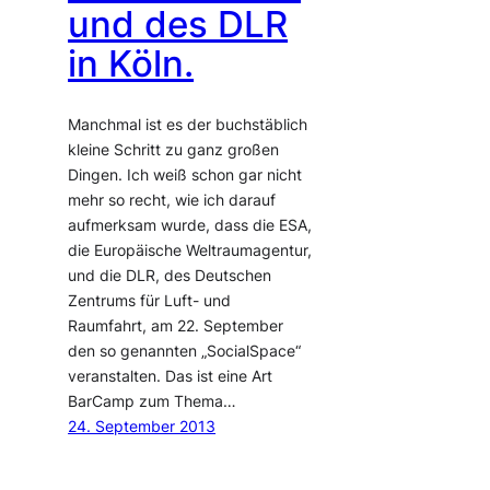
und des DLR
in Köln.
Manchmal ist es der buchstäblich
kleine Schritt zu ganz großen
Dingen. Ich weiß schon gar nicht
mehr so recht, wie ich darauf
aufmerksam wurde, dass die ESA,
die Europäische Weltraumagentur,
und die DLR, des Deutschen
Zentrums für Luft- und
Raumfahrt, am 22. September
den so genannten „SocialSpace“
veranstalten. Das ist eine Art
BarCamp zum Thema…
24. September 2013