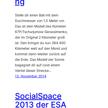
ng
Stelle dir einen Ball mit dem
Durchmesser von 1,5 Meter vor.
Das ist dein Modell des Kometen
67P/Tschurjumow-Gerassimenko,
der im Original 2 Kilometer groß
ist. Den bringst du nun 384.400
Kilometer weit auf den Mond und
kommst dann wieder zurück auf
die Erde. Das Modell der Sonne
begegnet dir auf rund einem
Viertel dieser Strecke…
13. November 2014
SocialSpace
2013 der ESA