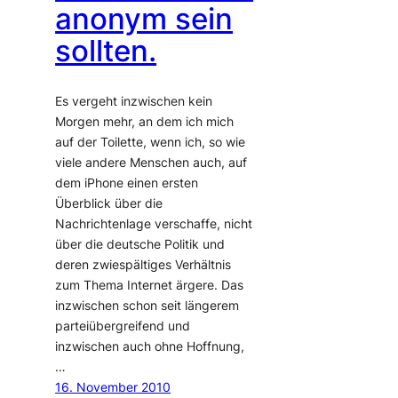
anonym sein
sollten.
Es vergeht inzwischen kein
Morgen mehr, an dem ich mich
auf der Toilette, wenn ich, so wie
viele andere Menschen auch, auf
dem iPhone einen ersten
Überblick über die
Nachrichtenlage verschaffe, nicht
über die deutsche Politik und
deren zwiespältiges Verhältnis
zum Thema Internet ärgere. Das
inzwischen schon seit längerem
parteiübergreifend und
inzwischen auch ohne Hoffnung,
…
16. November 2010