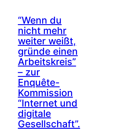
“Wenn du
nicht mehr
weiter weißt,
gründe einen
Arbeitskreis”
– zur
Enquête-
Kommission
“Internet und
digitale
Gesellschaft”.