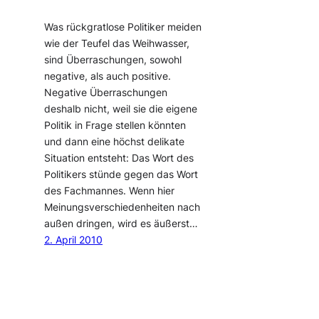
Was rückgratlose Politiker meiden
wie der Teufel das Weihwasser,
sind Überraschungen, sowohl
negative, als auch positive.
Negative Überraschungen
deshalb nicht, weil sie die eigene
Politik in Frage stellen könnten
und dann eine höchst delikate
Situation entsteht: Das Wort des
Politikers stünde gegen das Wort
des Fachmannes. Wenn hier
Meinungsverschiedenheiten nach
außen dringen, wird es äußerst…
2. April 2010