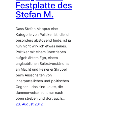
Festplatte des
Stefan M.
Dass Stefan Mappus eine
Kategorie von Politiker ist, die ich
besonders abstoßend finde, ist ja
nun nicht wirklich etwas neues.
Politiker mit einem übertrieben
aufgeblähtem Ego, einem
unglaublichen Selbstverständnis
an Macht und keinerlei Skrupel
beim Ausschalten von
innerparteilichen und politischen
Gegner – das sind Leute, die
dummerweise nicht nur nach
oben streben und dort auch…
23. August 2012