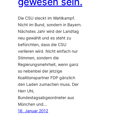
gewesen sein.
Die CSU steckt im Wahlkampf.
Nicht im Bund, sondern in Bayern.
Nächstes Jahr wird der Landtag
neu gewählt und es steht zu
befürchten, dass die CSU
verlieren wird. Nicht einfach nur
Stimmen, sondern die
Regierungsmehrheit, wenn ganz
so nebenbei der jetzige
Koalitionspartner FDP gänzlich
den Laden zumachen muss. Der
Herr Uhl,
Bundestagsabgeordneter aus
München und…
16. Januar 2012