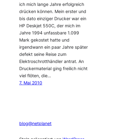
ich mich lange Jahre erfolgreich
drücken können. Mein erster und
bis dato einziger Drucker war ein
HP Deskjet 550C, der mich im
Jahre 1994 unfassbare 1.099
Mark gekostet hatte und
irgendwann ein paar Jahre später
defekt seine Reise zum
Elektroschrotthändler antrat. An
Druckermaterial ging freilich nicht
viel flöten, die…
7. Mai 2010
blog@netplanet