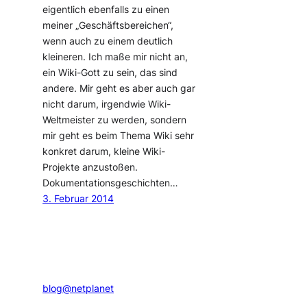
eigentlich ebenfalls zu einen
meiner „Geschäftsbereichen“,
wenn auch zu einem deutlich
kleineren. Ich maße mir nicht an,
ein Wiki-Gott zu sein, das sind
andere. Mir geht es aber auch gar
nicht darum, irgendwie Wiki-
Weltmeister zu werden, sondern
mir geht es beim Thema Wiki sehr
konkret darum, kleine Wiki-
Projekte anzustoßen.
Dokumentationsgeschichten…
3. Februar 2014
blog@netplanet