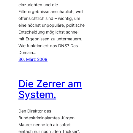
einzurichten und die
Filterergebnisse anschaulich, weil
offensichtlich sind – wichtig, um
eine höchst unpopuläre, politische
Entscheidung möglichst schnell
mit Ergebnissen zu untermauern.
Wie funktioniert das DNS? Das
Domain…
30. März 2009
Die Zerrer am
System.
Den Direktor des
Bundeskriminalamtes Jürgen
Maurer nenne ich ab sofort
einfach nur noch „den Trickser“.