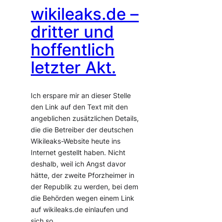
wikileaks.de –
dritter und
hoffentlich
letzter Akt.
Ich erspare mir an dieser Stelle
den Link auf den Text mit den
angeblichen zusätzlichen Details,
die die Betreiber der deutschen
Wikileaks-Website heute ins
Internet gestellt haben. Nicht
deshalb, weil ich Angst davor
hätte, der zweite Pforzheimer in
der Republik zu werden, bei dem
die Behörden wegen einem Link
auf wikileaks.de einlaufen und
sich so…