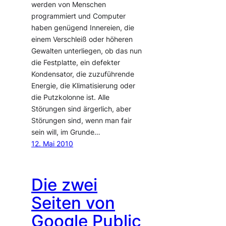
werden von Menschen
programmiert und Computer
haben genügend Innereien, die
einem Verschleiß oder höheren
Gewalten unterliegen, ob das nun
die Festplatte, ein defekter
Kondensator, die zuzuführende
Energie, die Klimatisierung oder
die Putzkolonne ist. Alle
Störungen sind ärgerlich, aber
Störungen sind, wenn man fair
sein will, im Grunde…
12. Mai 2010
Die zwei
Seiten von
Google Public