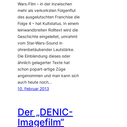
Wars-Film – in der inzwischen
mehr als verkorksten Folgenflut
des ausgelutschten Franchise die
Folge 4 – hat Kultstatus. In einem
leinwandbreiten Rolltext wird die
Geschichte eingeleitet, umrahmt
vom Star-Wars-Sound in
ohrenbetäubender Lautstärke.
Die Einblendung dieses oder
ähnlich gelagerter Texte hat
schon popart-artige Züge
angenommen und man kann sich
auch heute noch…
10. Februar 2013
Der „DENIC-
Imagefilm“