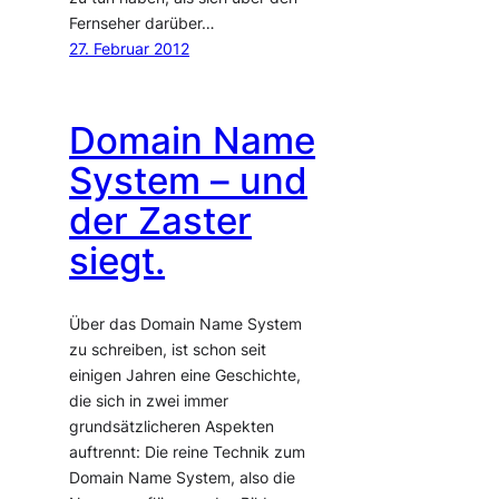
Fernseher darüber…
27. Februar 2012
Domain Name
System – und
der Zaster
siegt.
Über das Domain Name System
zu schreiben, ist schon seit
einigen Jahren eine Geschichte,
die sich in zwei immer
grundsätzlicheren Aspekten
auftrennt: Die reine Technik zum
Domain Name System, also die