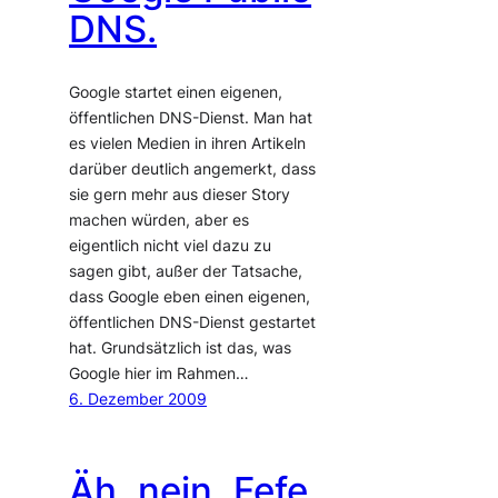
DNS.
Google startet einen eigenen,
öffentlichen DNS-Dienst. Man hat
es vielen Medien in ihren Artikeln
darüber deutlich angemerkt, dass
sie gern mehr aus dieser Story
machen würden, aber es
eigentlich nicht viel dazu zu
sagen gibt, außer der Tatsache,
dass Google eben einen eigenen,
öffentlichen DNS-Dienst gestartet
hat. Grundsätzlich ist das, was
Google hier im Rahmen…
6. Dezember 2009
Äh, nein, Fefe.