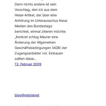
Denn nichts andere ist sein
Vorschlag, den ich aus dem
Heise-Artikel, der über eine
Anhörung im Unterausschus Neue
Medien des Bundestags
berichtet, einmal zitieren möchte:
„Konkret schlug Maurer eine
Änderung der Allgemeinen
Geschäftsbedingungen (AGB) der
Zugangsanbieter vor. Einbauen
sollten diese…
13. Februar 2009
blog@netplanet