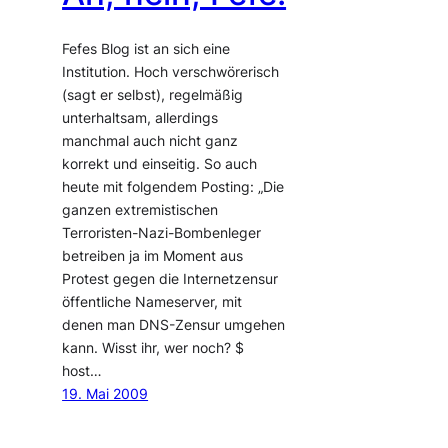
Fefes Blog ist an sich eine
Institution. Hoch verschwörerisch
(sagt er selbst), regelmäßig
unterhaltsam, allerdings
manchmal auch nicht ganz
korrekt und einseitig. So auch
heute mit folgendem Posting: „Die
ganzen extremistischen
Terroristen-Nazi-Bombenleger
betreiben ja im Moment aus
Protest gegen die Internetzensur
öffentliche Nameserver, mit
denen man DNS-Zensur umgehen
kann. Wisst ihr, wer noch? $
host…
19. Mai 2009