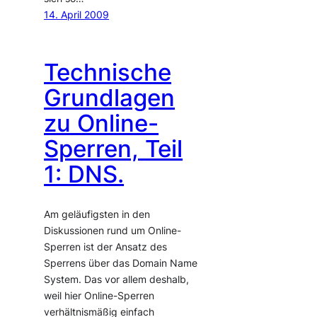
14. April 2009
Technische
Grundlagen
zu Online-
Sperren, Teil
1: DNS.
Am geläufigsten in den
Diskussionen rund um Online-
Sperren ist der Ansatz des
Sperrens über das Domain Name
System. Das vor allem deshalb,
weil hier Online-Sperren
verhältnismäßig einfach