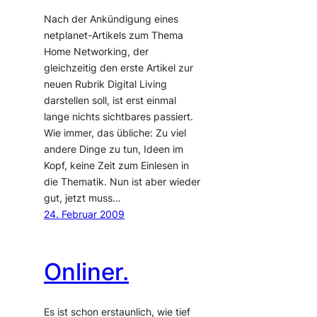
Nach der Ankündigung eines
netplanet-Artikels zum Thema
Home Networking, der
gleichzeitig den erste Artikel zur
neuen Rubrik Digital Living
darstellen soll, ist erst einmal
lange nichts sichtbares passiert.
Wie immer, das übliche: Zu viel
andere Dinge zu tun, Ideen im
Kopf, keine Zeit zum Einlesen in
die Thematik. Nun ist aber wieder
gut, jetzt muss…
24. Februar 2009
Onliner.
Es ist schon erstaunlich, wie tief