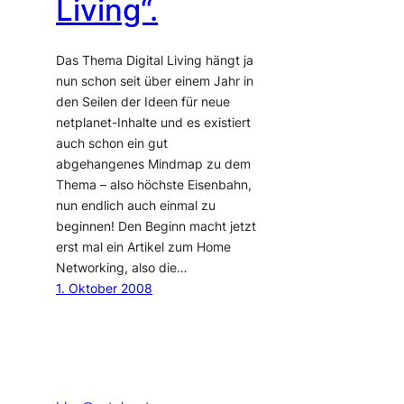
Living“.
Das Thema Digital Living hängt ja
nun schon seit über einem Jahr in
den Seilen der Ideen für neue
netplanet-Inhalte und es existiert
auch schon ein gut
abgehangenes Mindmap zu dem
Thema – also höchste Eisenbahn,
nun endlich auch einmal zu
beginnen! Den Beginn macht jetzt
erst mal ein Artikel zum Home
Networking, also die…
1. Oktober 2008