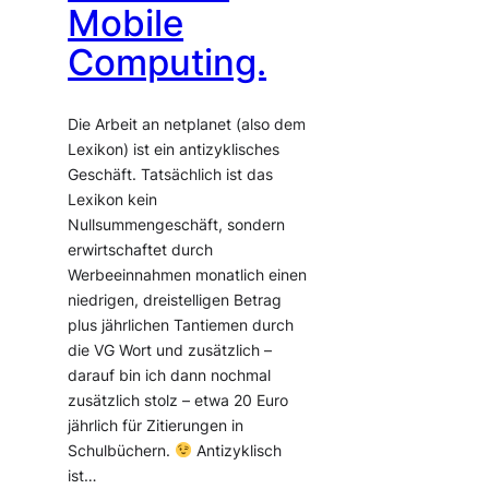
Mobile
Computing.
Die Arbeit an netplanet (also dem
Lexikon) ist ein antizyklisches
Geschäft. Tatsächlich ist das
Lexikon kein
Nullsummengeschäft, sondern
erwirtschaftet durch
Werbeeinnahmen monatlich einen
niedrigen, dreistelligen Betrag
plus jährlichen Tantiemen durch
die VG Wort und zusätzlich –
darauf bin ich dann nochmal
zusätzlich stolz – etwa 20 Euro
jährlich für Zitierungen in
Schulbüchern.
Antizyklisch
ist…