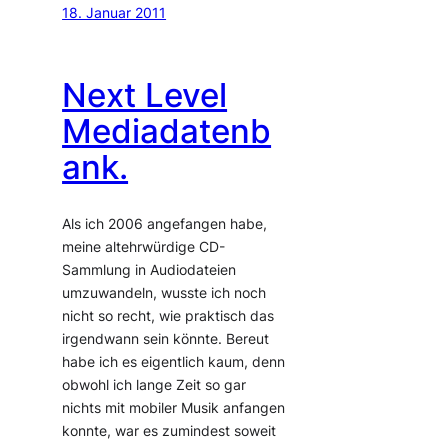
18. Januar 2011
Next Level
Mediadatenb
ank.
Als ich 2006 angefangen habe,
meine altehrwürdige CD-
Sammlung in Audiodateien
umzuwandeln, wusste ich noch
nicht so recht, wie praktisch das
irgendwann sein könnte. Bereut
habe ich es eigentlich kaum, denn
obwohl ich lange Zeit so gar
nichts mit mobiler Musik anfangen
konnte, war es zumindest soweit