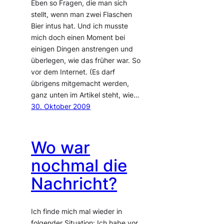
Eben so Fragen, die man sich
stellt, wenn man zwei Flaschen
Bier intus hat. Und ich musste
mich doch einen Moment bei
einigen Dingen anstrengen und
überlegen, wie das früher war. So
vor dem Internet. (Es darf
übrigens mitgemacht werden,
ganz unten im Artikel steht, wie…
30. Oktober 2009
Wo war
nochmal die
Nachricht?
Ich finde mich mal wieder in
folgender Situation: Ich habe vor