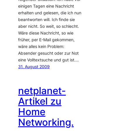
einigen Tagen eine Nachricht
erhalten und gelesen, die ich nun
beantworten will. Ich finde sie
aber nicht. So weit, so schlecht.
Wäre diese Nachricht, so wie
früher, per E-Mail gekommen,
wäre alles kein Problem:
Absender gesucht oder zur Not
eine Volltextsuche und gut ist.…
31. August 2009
netplanet-
Artikel zu
Home
Networking.