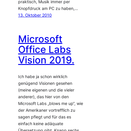
praktisch, Musik immer per
Knopfdruck am PC zu haben,…
13. Oktober 2010
Microsoft
Office Labs
Vision 2019.
Ich habe ja schon wirklich
genügend Visionen gesehen
(meine eigenen und die vieler
anderer), das hier von den
Microsoft Labs „blows me up“, wie
der Amerikaner vortrefflich zu
sagen pflegt und für das es
einfach keine adäquate
Übersetzung gibt. Knapp sechs