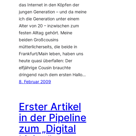
das Internet in den Köpfen der
jungen Generation – und da meine
ich die Generation unter einem
Alter von 20 – inzwischen zum
festen Alltag gehört. Meine
beiden Großcousins
mütterlicherseits, die beide in
Frankfurt/Main leben, haben uns
heute quasi überfallen: Der
elfjährige Cousin brauchte
dringend nach dem ersten Hallo…
8. Februar 2009
Erster Artikel
in der Pipeline
zum „Digital