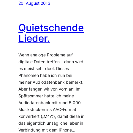
20. August 2013
Quietschende
Lieder.
Wenn analoge Probleme auf
digitale Daten treffen – dann wird
es meist sehr doof. Dieses
Phänomen habe ich nun bei
meiner Audiodatenbank bemerkt.
Aber fangen wir von vorn an: Im
Spätsommer hatte ich meine
Audiodatenbank mit rund 5.000
Musikstücken ins AAC-Format
konvertiert („M4A“), damit diese in
das eigentlich unsägliche, aber in
Verbindung mit dem iPhone…