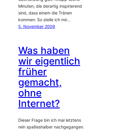
Minuten, die derartig inspirierend
sind, dass einem die Tränen
kommen: So stelle ich mir…
5. November 2009
Was haben
wir eigentlich
früher
gemacht,
ohne
Internet?
Dieser Frage bin ich mal letztens
rein spaßeshalber nachgegangen.